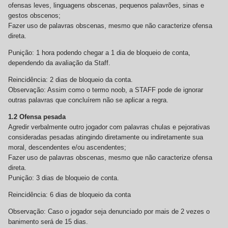
ofensas leves, linguagens obscenas, pequenos palavrões, sinas e
gestos obscenos;
Fazer uso de palavras obscenas, mesmo que não caracterize ofensa
direta.
Punição: 1 hora podendo chegar a 1 dia de bloqueio de conta,
dependendo da avaliação da Staff.
Reincidência: 2 dias de bloqueio da conta.
Observação: Assim como o termo noob, a STAFF pode de ignorar
outras palavras que concluírem não se aplicar a regra.
1.2 Ofensa pesada
Agredir verbalmente outro jogador com palavras chulas e pejorativas
consideradas pesadas atingindo diretamente ou indiretamente sua
moral, descendentes e/ou ascendentes;
Fazer uso de palavras obscenas, mesmo que não caracterize ofensa
direta.
Punição: 3 dias de bloqueio de conta.
Reincidência: 6 dias de bloqueio da conta
Observação: Caso o jogador seja denunciado por mais de 2 vezes o
banimento será de 15 dias.