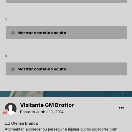
4
Mostrar conteúdo oculto
5
Mostrar conteúdo oculto
Visitante GM Brottor
Postado
Junho 13, 2014
1.1 Ofensa branda
Atormentar, aborrecer ou perseguir e injuriar outros jogadores com