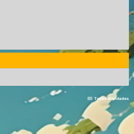
Todas Atividades