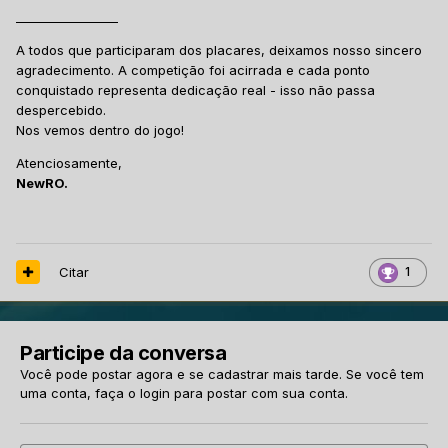
_________________
A todos que participaram dos placares, deixamos nosso sincero
agradecimento. A competição foi acirrada e cada ponto
conquistado representa dedicação real - isso não passa
despercebido.
Nos vemos dentro do jogo!
Atenciosamente,
NewRO.
Citar
1
Participe da conversa
Você pode postar agora e se cadastrar mais tarde. Se você tem
uma conta,
faça o login
para postar com sua conta.