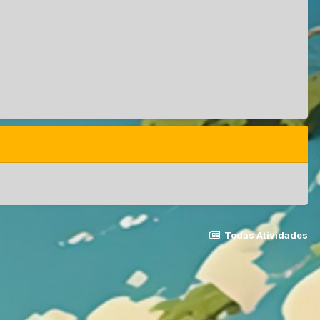
Todas Atividades