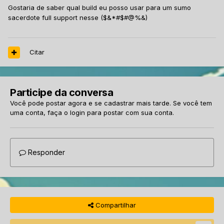
Gostaria de saber qual build eu posso usar para um sumo
sacerdote full support nesse ($&*#$#@%&)
Citar
Participe da conversa
Você pode postar agora e se cadastrar mais tarde. Se você tem
uma conta,
faça o login
para postar com sua conta.
Responder
Compartilhar