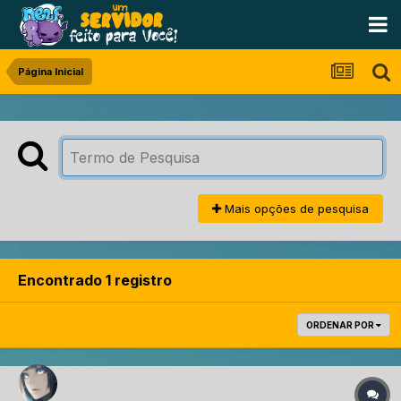
Página Inicial
Mais opções de pesquisa
Encontrado 1 registro
ORDENAR POR