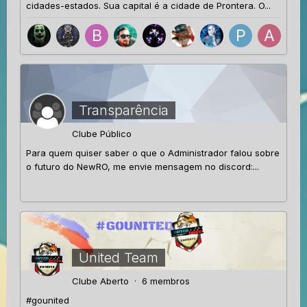
cidades-estados. Sua capital é a cidade de Prontera. O...
Transparência
Clube Público
Para quem quiser saber o que o Administrador falou sobre
o futuro do NewRO, me envie mensagem no discord:...
United Team
Clube Aberto · 6 membros
#gounited